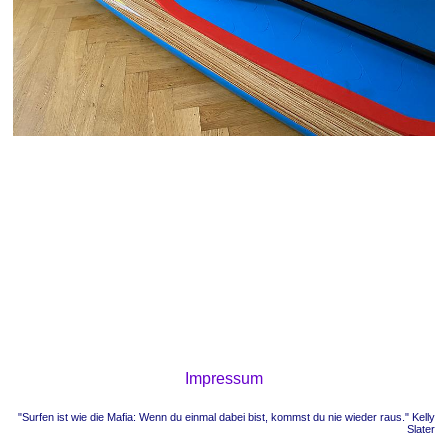
Impressum
"Surfen ist wie die Mafia: Wenn du einmal dabei bist, kommst du nie wieder raus." Kelly
Slater